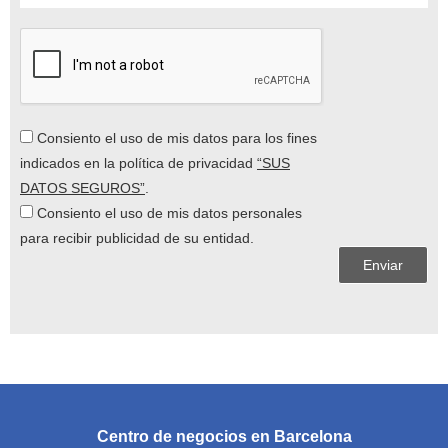
Consiento el uso de mis datos para los fines
indicados en la política de privacidad
“SUS
DATOS SEGUROS”
.
Consiento el uso de mis datos personales
para recibir publicidad de su entidad.
Centro de negocios en Barcelona