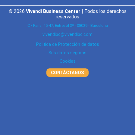
© 2026
Vivendi Business Center
| Todos los derechos
reservados
C / Paris, 45-47, Entresòl 3ª - 08029 - Barcelona
vivendibc@vivendibc.com
Politica de Protección de datos
Sus datos seguros
Cookies
CONTÁCTANOS