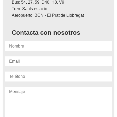
Bus: 54, 27, 59, D40, H8, V9
Tren: Sants estació
Aeropuerto: BCN - El Prat de Llobregat
Contacta con nosotros